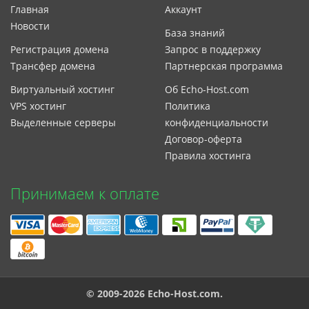
Главная
Аккаунт
Новости
База знаний
Регистрация домена
Запрос в поддержку
Трансфер домена
Партнерская программа
Виртуальный хостинг
Об Echo-Host.com
VPS хостинг
Политика
Выделенные серверы
конфиденциальности
Договор-оферта
Правила хостинга
Принимаем к оплате
© 2009-2026
Echo-Host.com
.