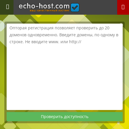
echo-host.com