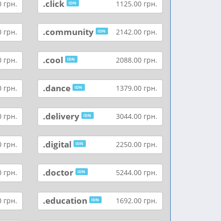
.click
 грн.
1125.00 грн.
IDN
.community
 грн.
2142.00 грн.
IDN
.cool
 грн.
2088.00 грн.
IDN
.dance
 грн.
1379.00 грн.
IDN
.delivery
 грн.
3044.00 грн.
IDN
.digital
 грн.
2250.00 грн.
IDN
.doctor
 грн.
5244.00 грн.
IDN
.education
 грн.
1692.00 грн.
IDN