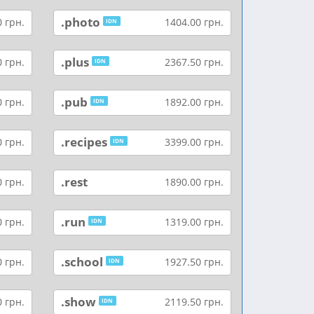
.photo
 грн.
1404.00 грн.
IDN
.plus
 грн.
2367.50 грн.
IDN
.pub
 грн.
1892.00 грн.
IDN
.recipes
 грн.
3399.00 грн.
IDN
.rest
 грн.
1890.00 грн.
.run
 грн.
1319.00 грн.
IDN
.school
 грн.
1927.50 грн.
IDN
.show
 грн.
2119.50 грн.
IDN