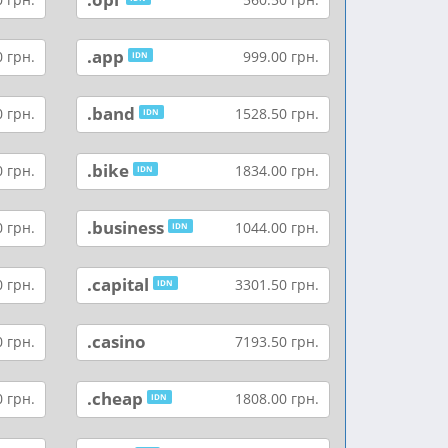
.app
 грн.
999.00 грн.
IDN
.band
 грн.
1528.50 грн.
IDN
.bike
 грн.
1834.00 грн.
IDN
.business
 грн.
1044.00 грн.
IDN
.capital
 грн.
3301.50 грн.
IDN
.casino
 грн.
7193.50 грн.
.cheap
 грн.
1808.00 грн.
IDN