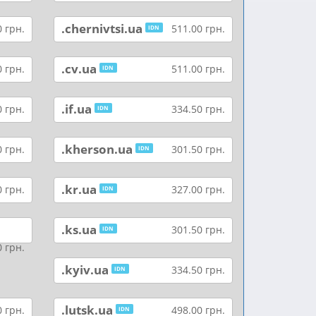
.chernivtsi.ua
 грн.
511.00 грн.
IDN
.cv.ua
 грн.
511.00 грн.
IDN
.if.ua
 грн.
334.50 грн.
IDN
.kherson.ua
 грн.
301.50 грн.
IDN
.kr.ua
 грн.
327.00 грн.
IDN
.ks.ua
301.50 грн.
IDN
 грн.
.kyiv.ua
334.50 грн.
IDN
.lutsk.ua
 грн.
498.00 грн.
IDN