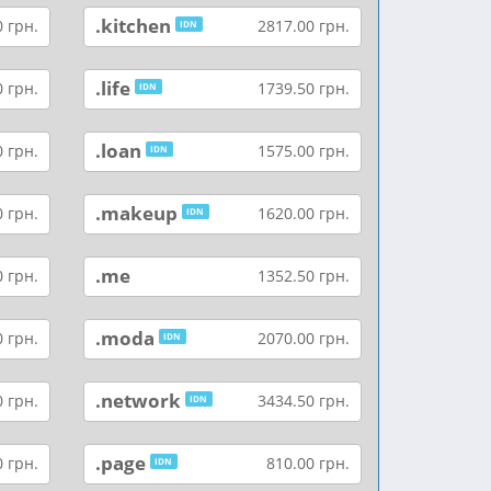
.kitchen
 грн.
2817.00 грн.
IDN
.life
 грн.
1739.50 грн.
IDN
.loan
 грн.
1575.00 грн.
IDN
.makeup
 грн.
1620.00 грн.
IDN
.me
 грн.
1352.50 грн.
.moda
 грн.
2070.00 грн.
IDN
.network
 грн.
3434.50 грн.
IDN
.page
 грн.
810.00 грн.
IDN