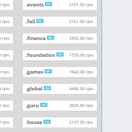
.events
 грн.
2101.50 грн.
IDN
.fail
 грн.
2151.00 грн.
IDN
.finance
 грн.
2952.00 грн.
IDN
.foundation
 грн.
1755.00 грн.
IDN
.games
 грн.
1642.00 грн.
IDN
.global
 грн.
4446.50 грн.
IDN
.guru
 грн.
2026.00 грн.
IDN
.house
 грн.
2137.50 грн.
IDN